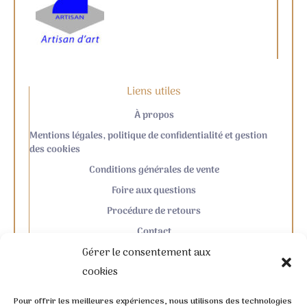
Liens utiles
À propos
Mentions légales, politique de confidentialité et gestion
des cookies
Conditions générales de vente
Foire aux questions
Procédure de retours
Contact
Gérer le consentement aux
cookies
Pour offrir les meilleures expériences, nous utilisons des technologies