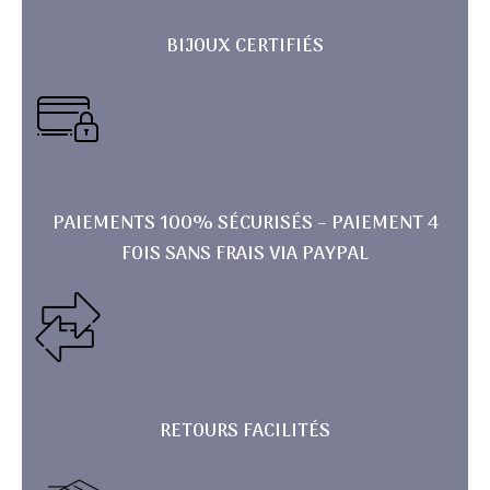
BIJOUX CERTIFIÉS
PAIEMENTS 100% SÉCURISÉS – PAIEMENT 4
FOIS SANS FRAIS VIA PAYPAL
RETOURS FACILITÉS