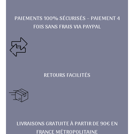
PAIEMENTS 100% SÉCURISÉS – PAIEMENT 4
FOIS SANS FRAIS VIA PAYPAL
RETOURS FACILITÉS
LIVRAISONS GRATUITE À PARTIR DE 90€ EN
FRANCE MÉTROPOLITAINE