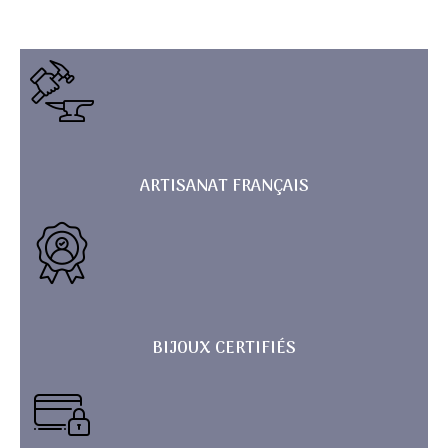
ARTISANAT FRANÇAIS
BIJOUX CERTIFIÉS