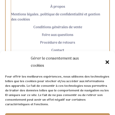
À propos
Mentions légales, politique de confidentialité et gestion
des cookies
Conditions générales de vente
Foire aux questions
Procédure de retours
Contact
Gérer le consentement aux
cookies
Pour offrir les meilleures expériences, nous utilisons des technologies
telles que les cookies pour stocker et/ou accéder aux informations
des appareils. Le fait de consentir à ces technologies nous permettra
de traiter des données telles que le comportement de navigation ou les
ID uniques sur ce site. Le fait de ne pas consentir ou de retirer son
consentement peut avoir un effet négatif sur certaines
caractéristiques et fonctions.
Direction artistique, de la communication et du